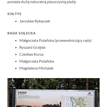
posiada dużą naturalną piaszczystą plażę.
SOŁTYS
Jarosław Rybaczek
RADA SOŁECKA
Małgorzata Polańska (przewodniczący rady)
Ryszard Grzęda
Czesław Kursa
Małgorzata Polańska
Magdalena Michalak