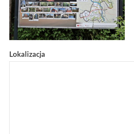
Lokalizacja